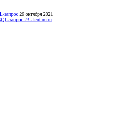
QL-запрос
29 октября 2021