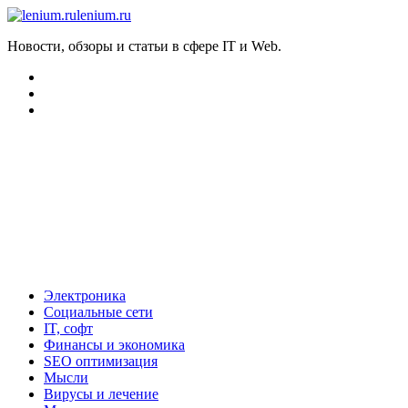
lenium.ru
Новости, обзоры и статьи в сфере IT и Web.
Электроника
Социальные сети
IT, софт
Финансы и экономика
SEO оптимизация
Мысли
Вирусы и лечение