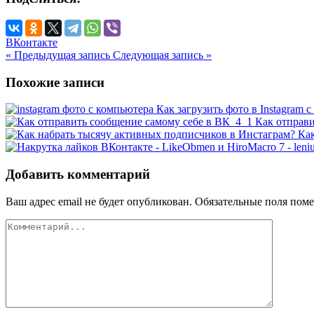
ВКонтакте
« Предыдущая запись
Следующая запись »
Похожие записи
Как загрузить фото в Instagram 
Как отправи
Как
Добавить комментарий
Ваш адрес email не будет опубликован.
Обязательные поля пом