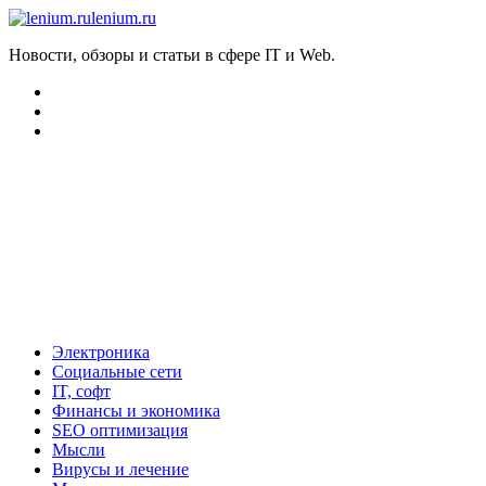
lenium.ru
Новости, обзоры и статьи в сфере IT и Web.
Электроника
Социальные сети
IT, софт
Финансы и экономика
SEO оптимизация
Мысли
Вирусы и лечение