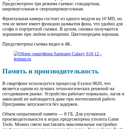
Предусмотрено три режима съемки: стандартная,
широкоугольная и сверхширокоугольная.
Фронтальная камера состоит из одного модуля на 10 МП, но
тем не менее имеет функцию размытия фона, что удобно для
селфи и портретной съемки. В целом, снимки получаются
хорошими при любом освещении. Цветопередача хорошая.
Предусмотрена съемка видео в 4К.
Память и производительность
В смартфоне используется процессор Exynos 9820, что
является одним из лучших технологических решений на
сегодняшнем рынке. Устройство работает нормально, лагов и
зависаний не наблюдается даже при интенсивной работе.
Программы запускаются без задержек.
Объем оперативной памяти — 8 ГБ. Для улучшения
производительности в играх предусмотрена утилита Game
Tools. Можно смело выставлять максимальные настройки