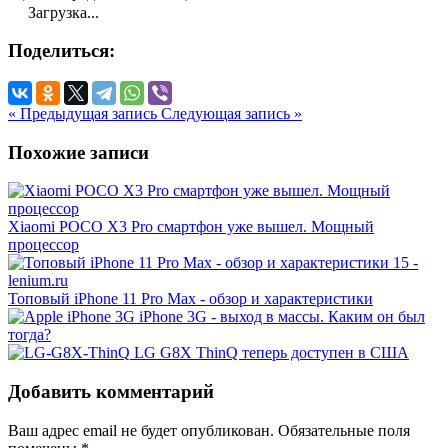
Загрузка...
Поделиться:
« Предыдущая запись
Следующая запись »
Похожие записи
Xiaomi POCO X3 Pro смартфон уже вышел. Мощный
процессор
Топовый iPhone 11 Pro Max - обзор и характеристики
iPhone 3G - выход в массы. Каким он был
тогда?
LG G8X ThinQ теперь доступен в США
Добавить комментарий
Ваш адрес email не будет опубликован.
Обязательные поля