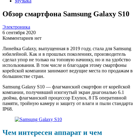
Музыка
Обзор смартфона Samsung Galaxy S10
Электроника
6 сентября 2020
Комментариев нет
Линейка Galaxy, выпущенная в 2019 году, стала для Samsung
юбилейной. Как и в прошлых поколениях, производитель
сделал упор не только на топовую начинку, но и на удобство
использования. В том числе и благодаря этому смартфоны
корейской компании занимают ведущие места по продажам в
большинстве стран.
Samsung Galaxy S10 — флагманский смартфон от корейской
компании, получивший изогнутый экран диагональю 6.1
дюйма, флагманский процессор Exynos, 8 ГБ оперативной
памяти, тройную камеру и защиту от влаги и пыли стандарта
IP68.
Чем интересен аппарат и чем