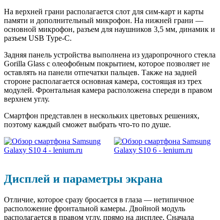
На верхней грани располагается слот для сим-карт и карты
памяти и дополнительный микрофон. На нижней грани —
основной микрофон, разъем для наушников 3,5 мм, динамик и
разъем USB Type-C.
Задняя панель устройства выполнена из ударопрочного стекла
Gorilla Glass с олеофобным покрытием, которое позволяет не
оставлять на панели отпечатки пальцев. Также на задней
стороне располагается основная камера, состоящая из трех
модулей. Фронтальная камера расположена спереди в правом
верхнем углу.
Смартфон представлен в нескольких цветовых решениях,
поэтому каждый сможет выбрать что-то по душе.
Дисплей и параметры экрана
Отличие, которое сразу бросается в глаза — нетипичное
расположение фронтальной камеры. Двойной модуль
располагается в правом углу, прямо на дисплее. Сначала