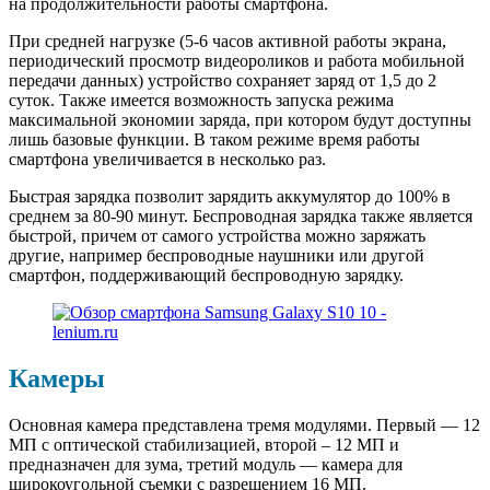
на продолжительности работы смартфона.
При средней нагрузке (5-6 часов активной работы экрана,
периодический просмотр видеороликов и работа мобильной
передачи данных) устройство сохраняет заряд от 1,5 до 2
суток. Также имеется возможность запуска режима
максимальной экономии заряда, при котором будут доступны
лишь базовые функции. В таком режиме время работы
смартфона увеличивается в несколько раз.
Быстрая зарядка позволит зарядить аккумулятор до 100% в
среднем за 80-90 минут. Беспроводная зарядка также является
быстрой, причем от самого устройства можно заряжать
другие, например беспроводные наушники или другой
смартфон, поддерживающий беспроводную зарядку.
Камеры
Основная камера представлена тремя модулями. Первый — 12
МП с оптической стабилизацией, второй – 12 МП и
предназначен для зума, третий модуль — камера для
широкоугольной съемки с разрешением 16 МП.