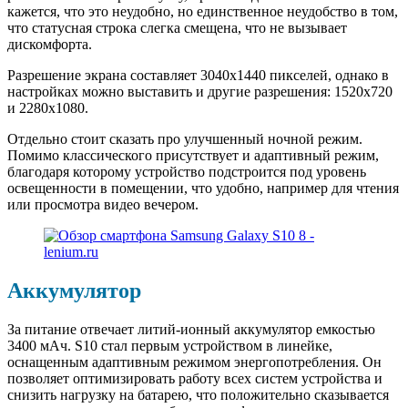
кажется, что это неудобно, но единственное неудобство в том,
что статусная строка слегка смещена, что не вызывает
дискомфорта.
Разрешение экрана составляет 3040х1440 пикселей, однако в
настройках можно выставить и другие разрешения: 1520х720
и 2280х1080.
Отдельно стоит сказать про улучшенный ночной режим.
Помимо классического присутствует и адаптивный режим,
благодаря которому устройство подстроится под уровень
освещенности в помещении, что удобно, например для чтения
или просмотра видео вечером.
Аккумулятор
За питание отвечает литий-ионный аккумулятор емкостью
3400 мАч. S10 стал первым устройством в линейке,
оснащенным адаптивным режимом энергопотребления. Он
позволяет оптимизировать работу всех систем устройства и
снизить нагрузку на батарею, что положительно сказывается