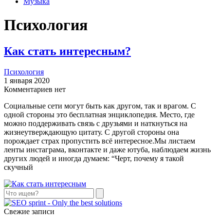
Музыка
Психология
Как стать интересным?
Психология
1 января 2020
Комментариев нет
Социальные сети могут быть как другом, так и врагом. С
одной стороны это бесплатная энциклопедия. Место, где
можно поддерживать связь с друзьями и наткнуться на
жизнеутверждающую цитату. С другой стороны она
порождает страх пропустить всё интересное.Мы листаем
ленты инстаграма, вконтакте и даже ютуба, наблюдаем жизнь
других людей и иногда думаем: “Черт, почему я такой
скучный
Поиск
Свежие записи