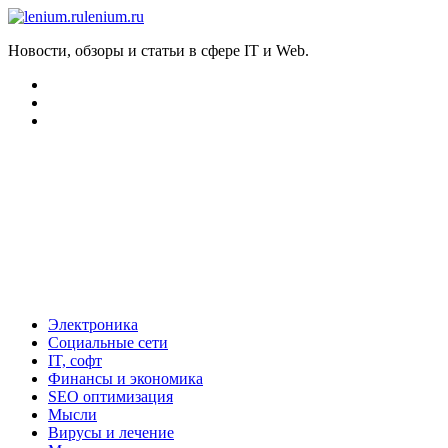
lenium.ru
Новости, обзоры и статьи в сфере IT и Web.
Электроника
Социальные сети
IT, софт
Финансы и экономика
SEO оптимизация
Мысли
Вирусы и лечение