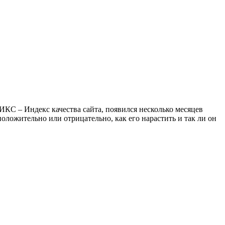
ИКС – Индекс качества сайта, появился несколько месяцев
положительно или отрицательно, как его нарастить и так ли он