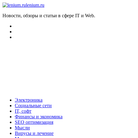
lenium.ru
Новости, обзоры и статьи в сфере IT и Web.
Электроника
Социальные сети
IT, софт
Финансы и экономика
SEO оптимизация
Мысли
Вирусы и лечение