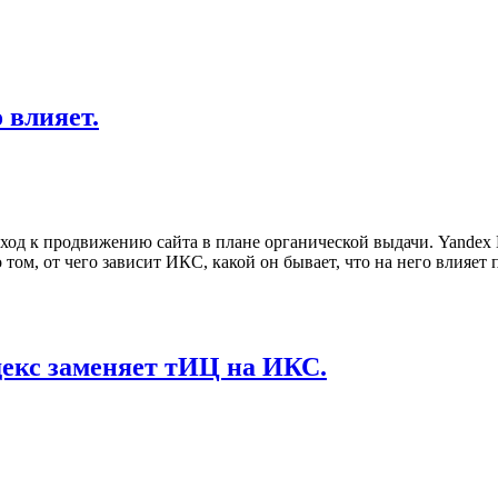
 влияет.
ход к продвижению сайта в плане органической выдачи. Yandex 
том, от чего зависит ИКС, какой он бывает, что на него влияет 
декс заменяет тИЦ на ИКС.