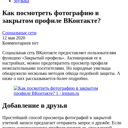
Музыка
Как посмотреть фотографию в
закрытом профиле ВКонтакте?
Социальные сети
12 мая 2020
Комментариев нет
Социальная сеть ВКонтакте предоставляет пользователям
функцию «Закрытый профиль». Активировав ее в
настройках, можно предотвратить просмотр профиля
нежелательными посетителями. Но народные умельцы
обнаружили несколько методов обхода подобной защиты. А
ниже о них рассказывается более подробно.
Добавление в друзья
Простейший способ просмотра фотографий в закрытой
учетной записи предлагает отправить запрос о дружбе. Если
хозяин интересующего профиля примет ее, отославший