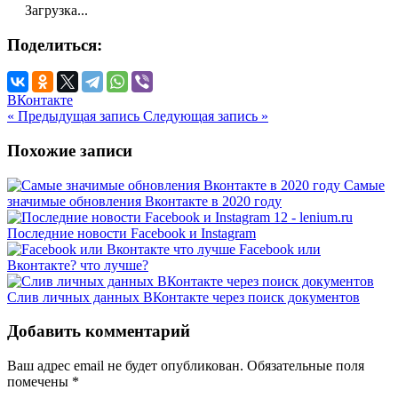
Загрузка...
Поделиться:
ВКонтакте
« Предыдущая запись
Следующая запись »
Похожие записи
Самые
значимые обновления Вконтакте в 2020 году
Последние новости Facebook и Instagram
Facebook или
Вконтакте? что лучше?
Слив личных данных ВКонтакте через поиск документов
Добавить комментарий
Ваш адрес email не будет опубликован.
Обязательные поля
помечены
*