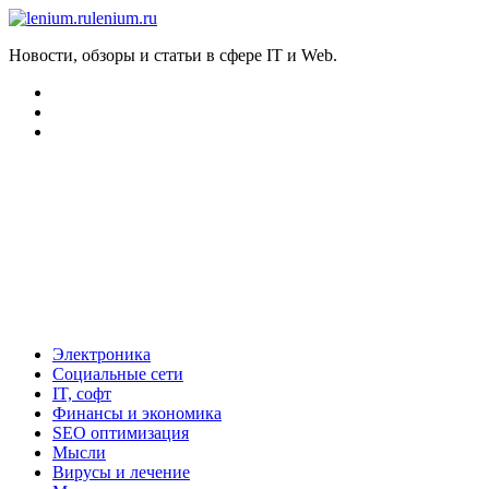
lenium.ru
Новости, обзоры и статьи в сфере IT и Web.
Электроника
Социальные сети
IT, софт
Финансы и экономика
SEO оптимизация
Мысли
Вирусы и лечение