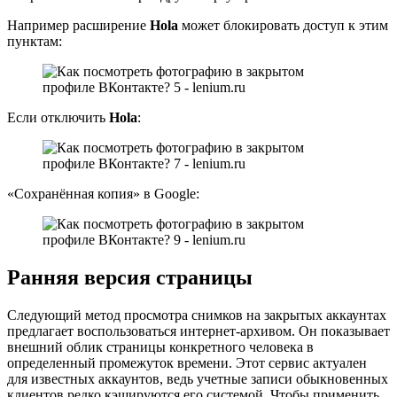
Например расширение
Hola
может блокировать доступ к этим
пунктам:
Если отключить
Hola
:
«Сохранённая копия» в Google:
Ранняя версия страницы
Следующий метод просмотра снимков на закрытых аккаунтах
предлагает воспользоваться интернет-архивом. Он показывает
внешний облик страницы конкретного человека в
определенный промежуток времени. Этот сервис актуален
для известных аккаунтов, ведь учетные записи обыкновенных
клиентов редко кэшируются его системой. Чтобы применить