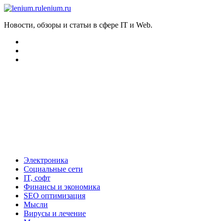
lenium.ru
Новости, обзоры и статьи в сфере IT и Web.
Электроника
Социальные сети
IT, софт
Финансы и экономика
SEO оптимизация
Мысли
Вирусы и лечение