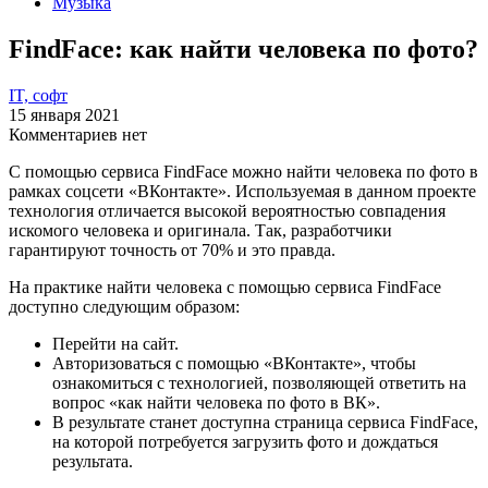
Музыка
FindFace: как найти человека по фото?
IT, софт
15 января 2021
Комментариев нет
С помощью сервиса FindFace можно найти человека по фото в
рамках соцсети «ВКонтакте». Используемая в данном проекте
технология отличается высокой вероятностью совпадения
искомого человека и оригинала. Так, разработчики
гарантируют точность от 70% и это правда.
На практике найти человека с помощью сервиса FindFace
доступно следующим образом:
Перейти на сайт.
Авторизоваться с помощью «ВКонтакте», чтобы
ознакомиться с технологией, позволяющей ответить на
вопрос «как найти человека по фото в ВК».
В результате станет доступна страница сервиса FindFace,
на которой потребуется загрузить фото и дождаться
результата.