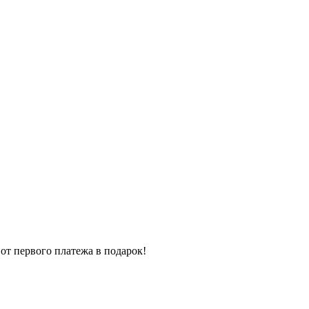
от первого платежа в подарок!