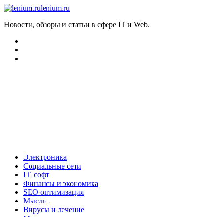
lenium.ru
Новости, обзоры и статьи в сфере IT и Web.
Электроника
Социальные сети
IT, софт
Финансы и экономика
SEO оптимизация
Мысли
Вирусы и лечение