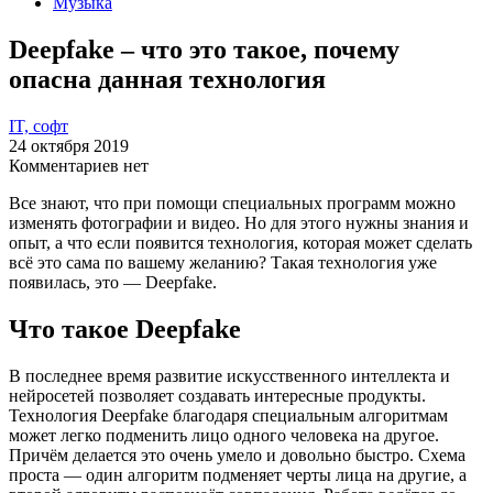
Музыка
Deepfake – что это такое, почему
опасна данная технология
IT, софт
24 октября 2019
Комментариев нет
Все знают, что при помощи специальных программ можно
изменять фотографии и видео. Но для этого нужны знания и
опыт, а что если появится технология, которая может сделать
всё это сама по вашему желанию? Такая технология уже
появилась, это — Deepfake.
Что такое Deepfake
В последнее время развитие искусственного интеллекта и
нейросетей позволяет создавать интересные продукты.
Технология Deepfake благодаря специальным алгоритмам
может легко подменить лицо одного человека на другое.
Причём делается это очень умело и довольно быстро. Схема
проста — один алгоритм подменяет черты лица на другие, а