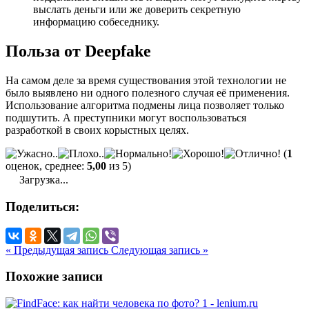
выслать деньги или же доверить секретную
информацию собеседнику.
Польза от Deepfake
На самом деле за время существования этой технологии не
было выявлено ни одного полезного случая её применения.
Использование алгоритма подмены лица позволяет только
подшутить. А преступники могут воспользоваться
разработкой в своих корыстных целях.
(
1
оценок, среднее:
5,00
из 5)
Загрузка...
Поделиться:
« Предыдущая запись
Следующая запись »
Похожие записи