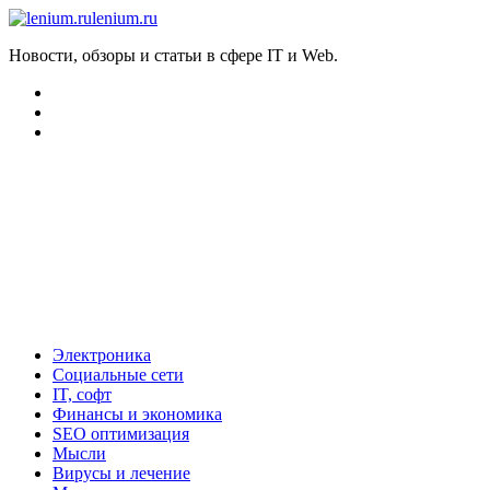
lenium.ru
Новости, обзоры и статьи в сфере IT и Web.
Электроника
Социальные сети
IT, софт
Финансы и экономика
SEO оптимизация
Мысли
Вирусы и лечение