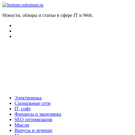
lenium.ru
Новости, обзоры и статьи в сфере IT и Web.
Электроника
Социальные сети
IT, софт
Финансы и экономика
SEO оптимизация
Мысли
Вирусы и лечение