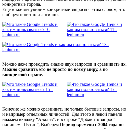
конкретные города.
Ещё ниже мы увидим конкретные запросы с этим словом, что
в общем понятно и логично.
Можно даже проводить анализ двух запросов и сравнивать их.
Можно сравнить это не просто по всему миру, а по
конкретной стране
.
Конечно же можно сравнивать не только бытовые запросы, но
и например отдельных личностей. Для этого в левой панели
нажмём вкладку “Анализ”, и в строке “Добавить запрос”
напишем “Путин”, Выберем
Период времени с 2004 года по