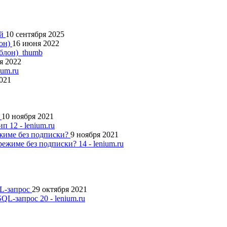
ий
10 сентября 2025
лон)
16 июня 2022
я 2022
2021
п
10 ноября 2021
ежиме без подписки?
9 ноября 2021
QL-запрос
29 октября 2021