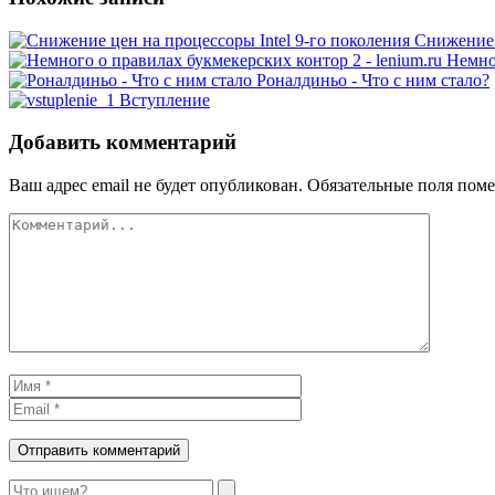
Снижение 
Немно
Роналдиньо - Что с ним стало?
Вступление
Добавить комментарий
Ваш адрес email не будет опубликован.
Обязательные поля пом