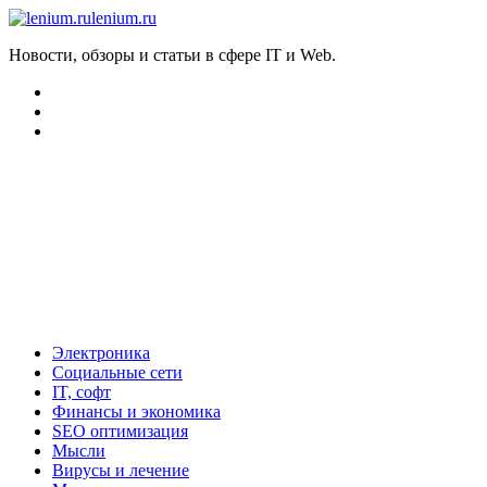
lenium.ru
Новости, обзоры и статьи в сфере IT и Web.
Электроника
Социальные сети
IT, софт
Финансы и экономика
SEO оптимизация
Мысли
Вирусы и лечение