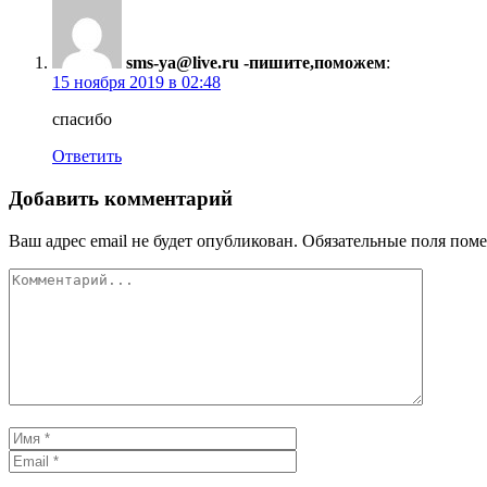
sms-ya@live.ru -пишите,поможем
:
15 ноября 2019 в 02:48
спасибо
Ответить
Добавить комментарий
Ваш адрес email не будет опубликован.
Обязательные поля пом