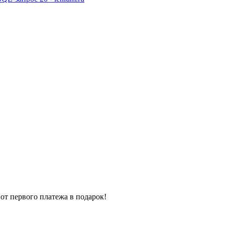
от первого платежа в подарок!