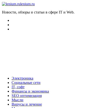
lenium.ru
Новости, обзоры и статьи в сфере IT и Web.
Электроника
Социальные сети
IT, софт
Финансы и экономика
SEO оптимизация
Мысли
Вирусы и лечение