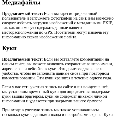
Медиафайлы
Предлагаемый текст:
Если вы зарегистрированный
пользователь и загружаете фотографии на сайт, вам возможно
следует избегать загрузки изображений с метаданными EXIF,
так как они могут содержать данные вашего
месторасположения по GPS. Посетители могут извлечь эту
информацию скачав изображения с сайта.
Куки
Предлагаемый текст:
Если вы оставляете комментарий на
нашем сайте, вы можете включить сохранение вашего имени,
адреса email и вебсайта в куки. Это делается для вашего
удобства, чтобы не заполнять данные снова при повторном
комментировании. Эти куки хранятся в течение одного года.
Если у вас есть учетная запись на сайте и вы войдете в неё,
мы установим временный куки для определения поддержки
куки вашим браузером, куки не содержит никакой личной
информации и удаляется при закрытии вашего браузера.
При входе в учетную запись мы также устанавливаем
несколько куки с данными входа и настройками экрана. Куки