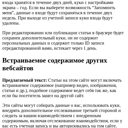
входа хранятся в течение двух дней, куки с настройками
экрана – год. Если вы выберете возможность “Запомнить
меня”, данные о входе будут сохраняться в течение двух
недель. При выходе из учетной записи куки входа будут
удалены.
При редактировании или публикации статьи в браузере будет
сохранен дополнительный куки, он не содержит
персональных данных и содержит только ID записи
отредактированной вами, истекает через 1 день.
Встраиваемое содержимое других
вебсайтов
Предлагаемый текст:
Статьи на этом сайте могут включать
встраиваемое содержимое (например видео, изображения,
статьи и др.), подобное содержимое ведет себя так же, как
если бы посетитель зашел на другой сайт.
Эти сайты могут собирать данные о вас, использовать куки,
внедрять дополнительное отслеживание третьей стороной и
следить за вашим взаимодействием с внедренным
содержимым, включая отслеживание взаимодействия, если у
вас есть учетная запись и вы авторизовались на том сайте.