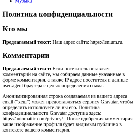
Музыка
Политика конфиденциальности
Кто мы
Предлагаемый текст:
Наш адрес сайта: https://lenium.ru.
Комментарии
Предлагаемый текст:
Если посетитель оставляет
комментарий на сайте, мы собираем данные указанные в
форме комментария, а также IP адрес посетителя и данные
user-agent браузера с целью определения спама.
Анонимизированная строка создаваемая из вашего адреса
email (“хеш”) может предоставляться сервису Gravatar, чтобы
определить используете ли вы его. Политика
конфиденциальности Gravatar доступна здесь:
https://automattic.com/privacy/ . После одобрения комментария
ваше изображение профиля будет видимым публично в
контексте вашего комментария.