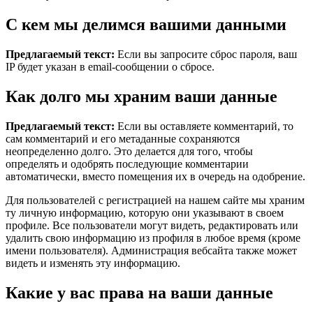
С кем мы делимся вашими данными
Предлагаемый текст:
Если вы запросите сброс пароля, ваш
IP будет указан в email-сообщении о сбросе.
Как долго мы храним ваши данные
Предлагаемый текст:
Если вы оставляете комментарий, то
сам комментарий и его метаданные сохраняются
неопределенно долго. Это делается для того, чтобы
определять и одобрять последующие комментарии
автоматически, вместо помещения их в очередь на одобрение.
Для пользователей с регистрацией на нашем сайте мы храним
ту личную информацию, которую они указывают в своем
профиле. Все пользователи могут видеть, редактировать или
удалить свою информацию из профиля в любое время (кроме
имени пользователя). Администрация вебсайта также может
видеть и изменять эту информацию.
Какие у вас права на ваши данные