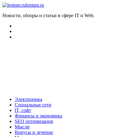
lenium.ru
Новости, обзоры и статьи в сфере IT и Web.
Электроника
Социальные сети
IT, софт
Финансы и экономика
SEO оптимизация
Мысли
Вирусы и лечение